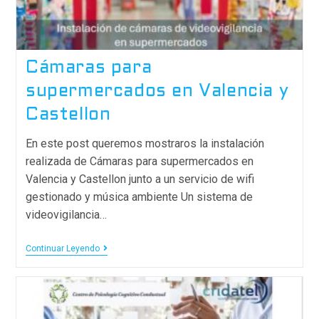
Cámaras para
supermercados en Valencia y
Castellon
En este post queremos mostraros la instalación
realizada de Cámaras para supermercados en
Valencia y Castellon junto a un servicio de wifi
gestionado y música ambiente Un sistema de
videovigilancia…
Continuar Leyendo