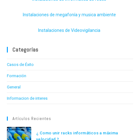
Instalaciones de megafonía y musica ambiente
Instalaciones de Videovigilancia
Categorías
Casos de Éxito
Formación
General
Informacion de interes
Artículos Recientes
¿ Como unir racks informáticos a máxima
velocidad ?