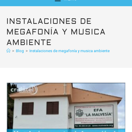
INSTALACIONES DE
MEGAFONÍA Y MUSICA
AMBIENTE
>
Blog
>
Instalaciones de megafonía y musica ambiente