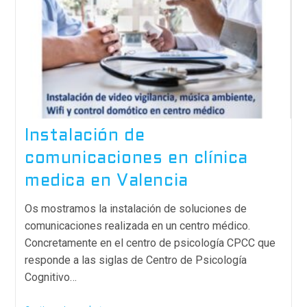
Instalación de
comunicaciones en clínica
medica en Valencia
Os mostramos la instalación de soluciones de
comunicaciones realizada en un centro médico.
Concretamente en el centro de psicología CPCC que
responde a las siglas de Centro de Psicología
Cognitivo…