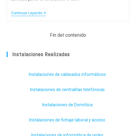
Continuar Leyendo
Fin del contenido
Instalaciones Realizadas
Instalaciones de cableados informáticos
Instalaciones de centralitas telefónicas
Instalaciones de Domótica
Instalaciones de fichaje laboral y acceso
Instalaciones de informática de redes