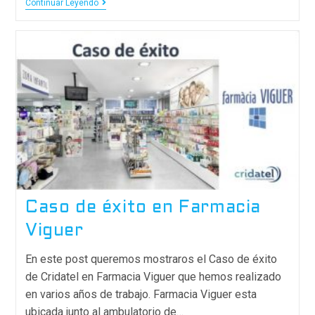
Continuar Leyendo
Caso de éxito en Farmacia
Viguer
En este post queremos mostraros el Caso de éxito
de Cridatel en Farmacia Viguer que hemos realizado
en varios años de trabajo. Farmacia Viguer esta
ubicada junto al ambulatorio de…