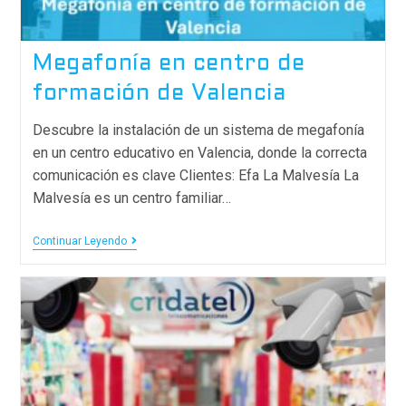
Megafonía en centro de
formación de Valencia
Descubre la instalación de un sistema de megafonía
en un centro educativo en Valencia, donde la correcta
comunicación es clave Clientes: Efa La Malvesía La
Malvesía es un centro familiar…
Continuar Leyendo