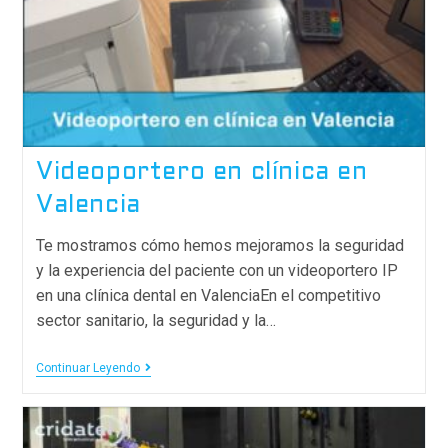
Videoportero en clínica en
Valencia
Te mostramos cómo hemos mejoramos la seguridad
y la experiencia del paciente con un videoportero IP
en una clínica dental en ValenciaEn el competitivo
sector sanitario, la seguridad y la…
Continuar Leyendo