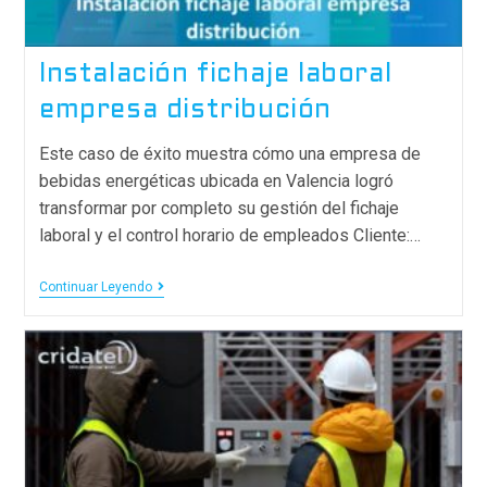
Instalación fichaje laboral
empresa distribución
Este caso de éxito muestra cómo una empresa de
bebidas energéticas ubicada en Valencia logró
transformar por completo su gestión del fichaje
laboral y el control horario de empleados Cliente:…
Continuar Leyendo