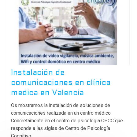
Instalación de
comunicaciones en clínica
medica en Valencia
Os mostramos la instalación de soluciones de
comunicaciones realizada en un centro médico.
Concretamente en el centro de psicología CPCC que
responde a las siglas de Centro de Psicología
Cognitivo…