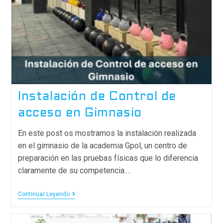
Instalación de Control de
acceso en Gimnasio
En este post os mostramos la instalación realizada
en el gimnasio de la academia Gpol, un centro de
preparación en las pruebas físicas que lo diferencia
claramente de su competencia.…
Continuar Leyendo