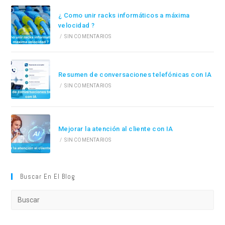
¿ Como unir racks informáticos a máxima
velocidad ?
/
SIN COMENTARIOS
Resumen de conversaciones telefónicas con IA
/
SIN COMENTARIOS
Mejorar la atención al cliente con IA
/
SIN COMENTARIOS
Buscar En El Blog