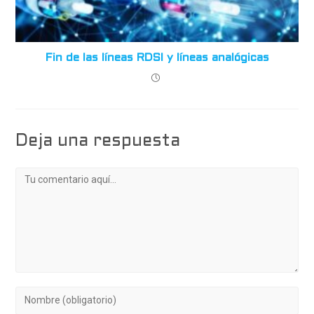
Fin de las líneas RDSI y líneas analógicas
Deja una respuesta