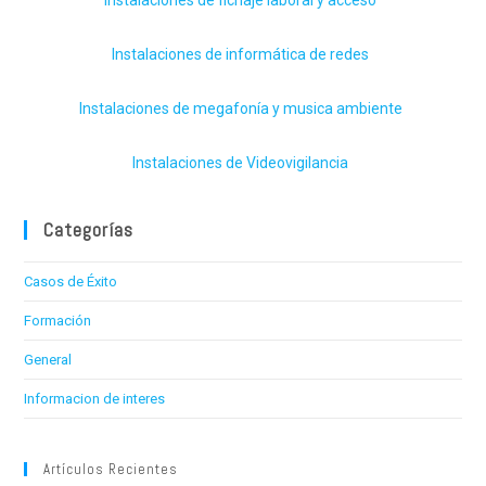
Instalaciones de informática de redes
Instalaciones de megafonía y musica ambiente
Instalaciones de Videovigilancia
Categorías
Casos de Éxito
Formación
General
Informacion de interes
Artículos Recientes