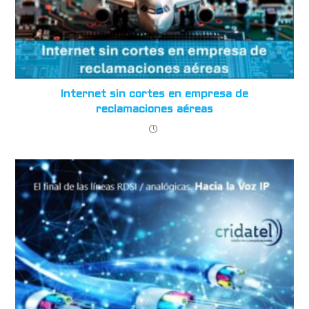
Internet sin cortes en empresa de
reclamaciones aéreas