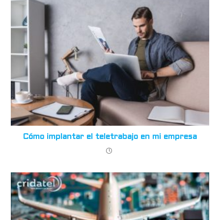
Cómo implantar el teletrabajo en mi empresa