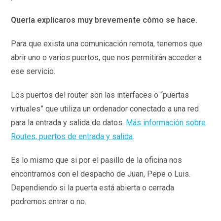
Quería explicaros muy brevemente cómo se hace.
Para que exista una comunicación remota, tenemos que
abrir uno o varios puertos, que nos permitirán acceder a
ese servicio.
Los puertos del router son las interfaces o “puertas
virtuales” que utiliza un ordenador conectado a una red
para la entrada y salida de datos.
Más información sobre
Routes, puertos de entrada y salida
.
Es lo mismo que si por el pasillo de la oficina nos
encontramos con el despacho de Juan, Pepe o Luis.
Dependiendo si la puerta está abierta o cerrada
podremos entrar o no.