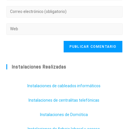
Instalaciones Realizadas
Instalaciones de cableados informáticos
Instalaciones de centralitas telefónicas
Instalaciones de Domótica
Instalaciones de fichaje laboral y acceso