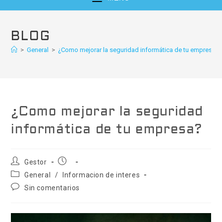
BLOG
>
General
>
¿Como mejorar la seguridad informática de tu empresa?
¿Como mejorar la seguridad
informática de tu empresa?
Gestor
General
/
Informacion de interes
Sin comentarios