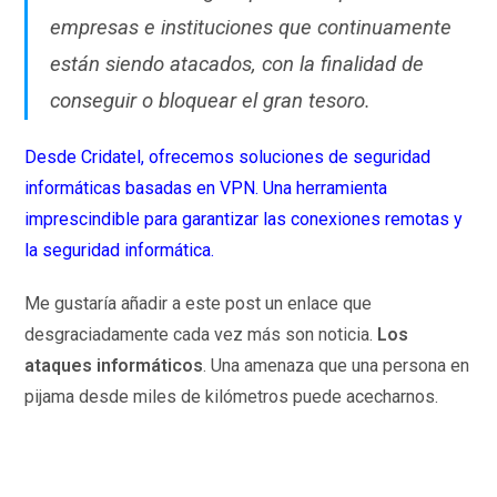
empresas e instituciones que continuamente
están siendo atacados, con la finalidad de
conseguir o bloquear el gran tesoro.
Desde Cridatel, ofrecemos soluciones de seguridad
informáticas basadas en VPN. Una herramienta
imprescindible para garantizar las conexiones remotas y
la seguridad informática.
Me gustaría añadir a este post un enlace que
desgraciadamente cada vez más son noticia.
Los
ataques informáticos
. Una amenaza que una persona en
pijama desde miles de kilómetros puede acecharnos.