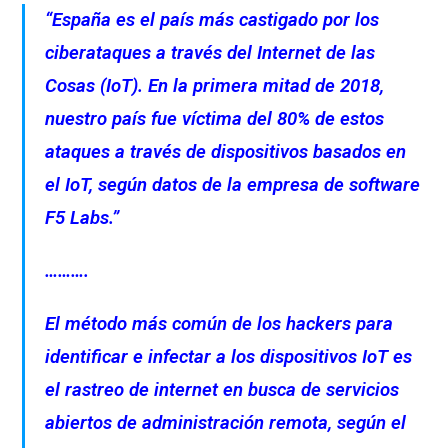
“España es el país más castigado por los
ciberataques a través del Internet de las
Cosas (IoT). En la primera mitad de 2018,
nuestro país fue víctima del 80% de estos
ataques a través de dispositivos basados en
el IoT, según datos de la empresa de software
F5 Labs.”
……….
El método más común de los hackers para
identificar e infectar a los dispositivos IoT es
el rastreo de internet en busca de servicios
abiertos de administración remota, según el