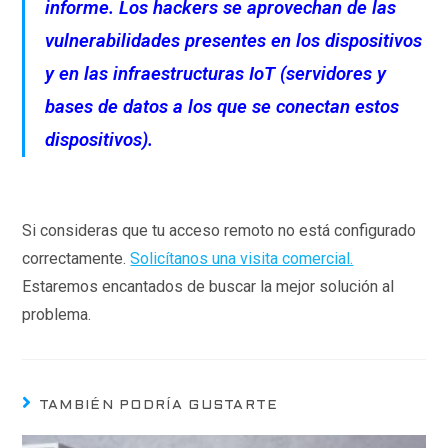
informe. Los hackers se aprovechan de las
vulnerabilidades presentes en los dispositivos
y en las infraestructuras IoT (servidores y
bases de datos a los que se conectan estos
dispositivos).
Si consideras que tu acceso remoto no está configurado
correctamente.
Solicítanos una visita comercial.
Estaremos encantados de buscar la mejor solución al
problema.
TAMBIÉN PODRÍA GUSTARTE